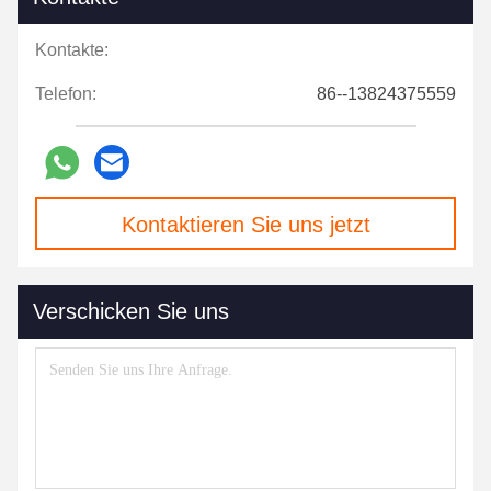
Kontakte:
Telefon:
86--13824375559
Kontaktieren Sie uns jetzt
Verschicken Sie uns