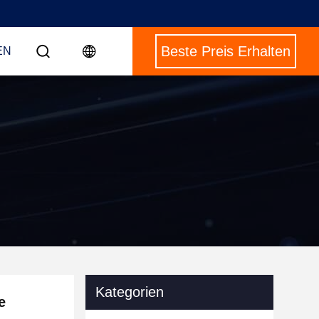
Beste Preis Erhalten
EN
Kategorien
e