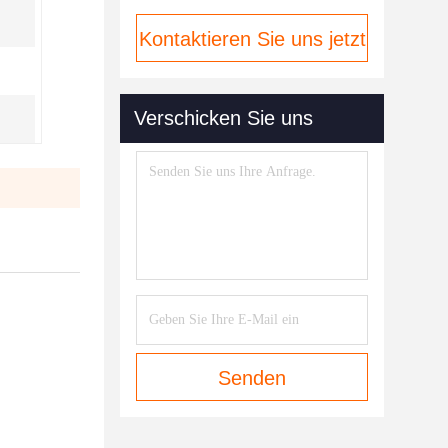
Kontaktieren Sie uns jetzt
Verschicken Sie uns
Senden