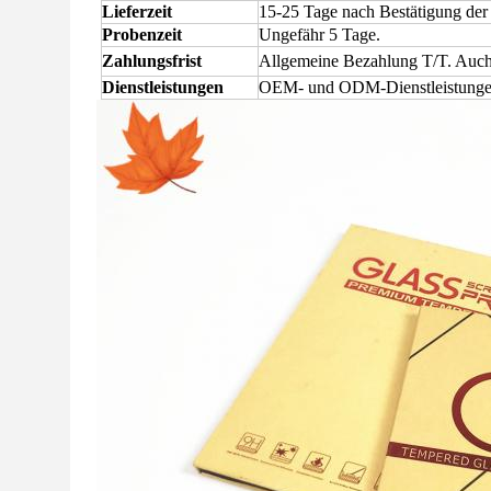
Lieferzeit
15-25 Tage nach Bestätigung der
Probenzeit
Ungefähr 5 Tage.
Zahlungsfrist
Allgemeine Bezahlung T/T. Auch
Dienstleistungen
OEM- und ODM-Dienstleistung