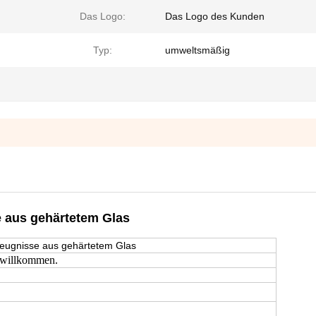
Das Logo:
Das Logo des Kunden
Typ:
umweltsmäßig
 aus gehärtetem Glas
zeugnisse aus gehärtetem Glas
 willkommen.