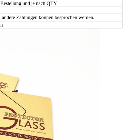
 Bestellung und je nach QTY
 andere Zahlungen können besprochen werden.
en