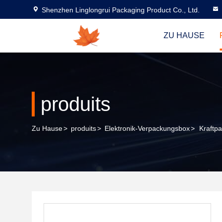
Shenzhen Linglongrui Packaging Product Co., Ltd.
ZU HAUSE
produits
Zu Hause
>
produits
>
Elektronik-Verpackungsbox
>
Kraftpa